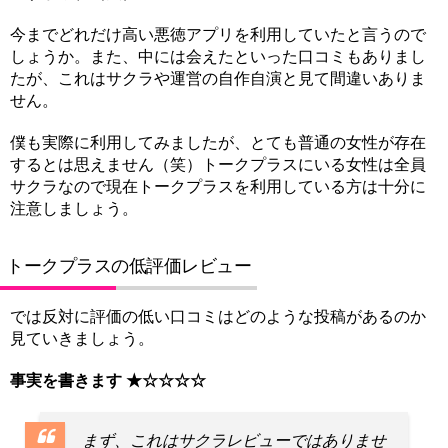
今までどれだけ高い悪徳アプリを利用していたと言うので
しょうか。また、中には会えたといった口コミもありまし
たが、これはサクラや運営の自作自演と見て間違いありま
せん。
僕も実際に利用してみましたが、とても普通の女性が存在
するとは思えません（笑）トークプラスにいる女性は全員
サクラなので現在トークプラスを利用している方は十分に
注意しましょう。
トークプラスの低評価レビュー
では反対に評価の低い口コミはどのような投稿があるのか
見ていきましょう。
事実を書きます ★☆☆☆☆
まず、これはサクラレビューではありませ