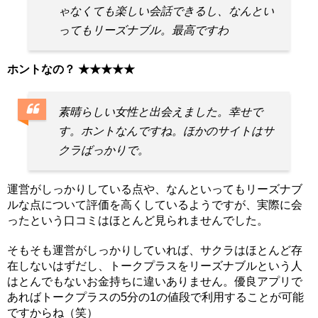
ゃなくても楽しい会話できるし、なんとい
ってもリーズナブル。最高ですわ
ホントなの？ ★★★★★
素晴らしい女性と出会えました。幸せで
す。ホントなんですね。ほかのサイトはサ
クラばっかりで。
運営がしっかりしている点や、なんといってもリーズナブ
ルな点について評価を高くしているようですが、実際に会
ったという口コミはほとんど見られませんでした。
そもそも運営がしっかりしていれば、サクラはほとんど存
在しないはずだし、トークプラスをリーズナブルという人
はとんでもないお金持ちに違いありません。優良アプリで
あればトークプラスの5分の1の値段で利用することが可能
ですからね（笑）