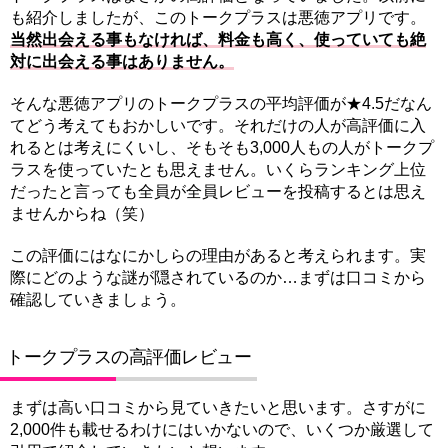
も紹介しましたが、このトークプラスは悪徳アプリです。
当然出会える事もなければ、料金も高く、使っていても絶
対に出会える事はありません。
そんな悪徳アプリのトークプラスの平均評価が★4.5だなん
てどう考えてもおかしいです。それだけの人が高評価に入
れるとは考えにくいし、そもそも3,000人もの人がトークプ
ラスを使っていたとも思えません。いくらランキング上位
だったと言っても全員が全員レビューを投稿するとは思え
ませんからね（笑）
この評価にはなにかしらの理由があると考えられます。実
際にどのような謎が隠されているのか…まずは口コミから
確認していきましょう。
トークプラスの高評価レビュー
まずは高い口コミから見ていきたいと思います。さすがに
2,000件も載せるわけにはいかないので、いくつか厳選して