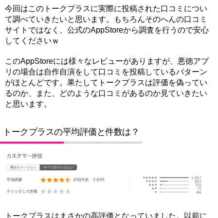
今回はこのトークプラスに実際に投稿された口コミについ
て調べていきたいと思います。もちろんそのへんの口コミ
サイトではなく、公式のAppStoreから調査を行うので安心
してくださいｗ
このAppStoreには様々なレビューがありますが、悪徳アプ
リの場合は自作自演をして口コミを投稿しているパターン
がほとんどです。果たしてトークプラスは評価を偽ってい
るのか、また、どのような口コミがあるのか見ていきたい
と思います。
トークプラスの平均評価と件数は？
トークプラスはまさかの高評価となっていました。以前に