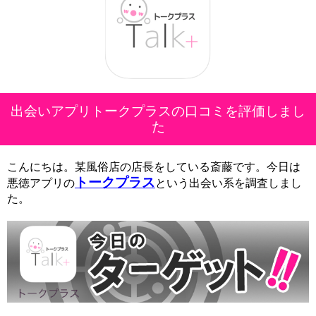
出会いアプリトークプラスの口コミを評価しまし
た
こんにちは。某風俗店の店長をしている斎藤です。今日は
トークプラス
悪徳アプリの
という出会い系を調査しまし
た。