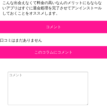
こんな出会えなくて料金の高いなんのメリットにもならな
いアプリはすぐに退会処理を完了させてアンインストール
しておくことをオススメします。
コメント
口コミはまだありません
このコラムにコメント