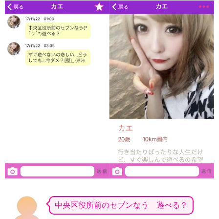
中央区役所前のセブンなう 遊べる？