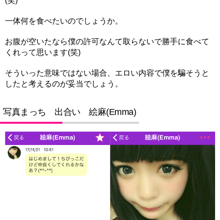
(笑)
一体何を食べたいのでしょうか。
お腹が空いたなら僕の許可なんて取らないで勝手に食べて
くれって思います(笑)
そういった意味ではない場合、エロい内容で僕を騙そうと
したと考えるのが妥当でしょう。
写真まっち 出合い 絵麻(Emma)