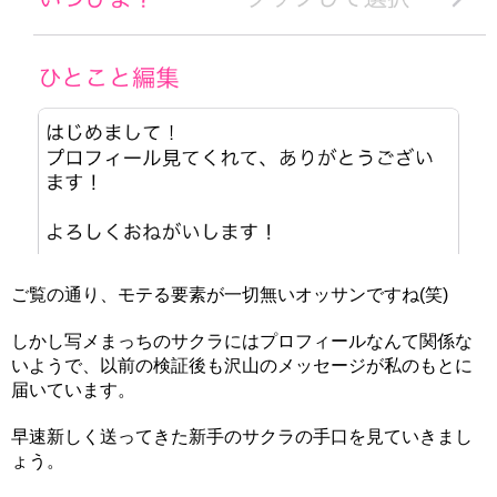
ご覧の通り、モテる要素が一切無いオッサンですね(笑)
しかし写メまっちのサクラにはプロフィールなんて関係な
いようで、以前の検証後も沢山のメッセージが私のもとに
届いています。
早速新しく送ってきた新手のサクラの手口を見ていきまし
ょう。