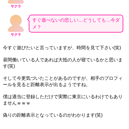
サクラ
すぐ遊べないの悲しい…どうしても…今ダ
メ？
サクラ
今すぐ遊びたいと言っていますが、時間を見て下さい(笑)
昼間働いている人であれば大抵の人が寝ているかと思いま
す(笑)
そして今更気づいたことがあるのですが、相手のプロフィ
ールを見ると距離表示が出るようですね。
僕は適当に登録しただけで実際に東京にいるわけでもあり
ませんｗｗｗ
偽りの距離表示となっているのがわかります(笑)