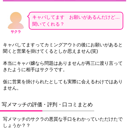
キャバしてます お願いがあるんだけど…
聞いてくれる？
サクラ
キャバしてますってカミングアウトの後にお願いがあると
聞くと営業を掛けてくるとしか思えません(笑)
本当にキャバ嬢なら問題はありませんが再三に渡り言って
きたように相手はサクラです。
仮に営業を掛けられたとしても実際に会えるわけではあり
ません。
写メマッチの評価・評判・口コミまとめ
写メマッチのサクラの悪質な手口をわかっていただけたで
しょうか？？