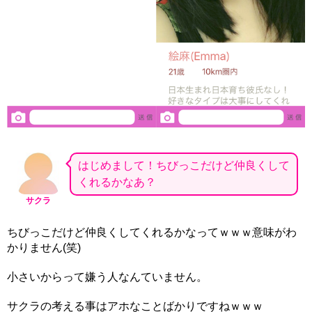
はじめまして！ちびっこだけど仲良くして
くれるかなあ？
サクラ
ちびっこだけど仲良くしてくれるかなってｗｗｗ意味がわ
かりません(笑)
小さいからって嫌う人なんていません。
サクラの考える事はアホなことばかりですねｗｗｗ