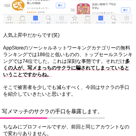
人気上昇中だからです(笑)
AppStoreのソーシャルネットワーキングカテゴリーの無料
ランキングでは186位と低いものの、トップセールスランキ
ングでは74位でした。これは深刻な事態です。それだけ
多
くの人が、写メまっちのサクラに騙されてしまっていると
いうことですからね。
そこで被害者を少しでも減らすべく、今回はサクラの手口
を紹介していきたいと思います。
写メマッチのサクラの手口を暴露します。
ちなみにプロフィールですが、前回と同じアカウントなの
で変わりありません。