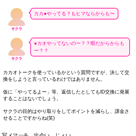
カカ●やってる？もヒマならからも〜
サクラ
●カオやってないのー？？暇だからからも
ー？？
サクラ
カカオトークを使っているかという質問ですが、決して交
換をしようと言っているわけではありません。
仮に「やってるよー」等、返信したとしてもID交換に発展
することはないでしょう。
サクラの目的はやり取りをしてポイントを減らし、課金さ
せることですからね(笑)
写メマッチ 出会い じぇい