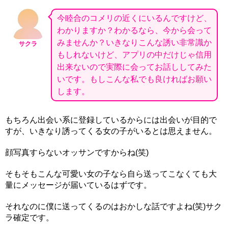
今睦合のコメリの近くにいるんですけど、
わかりますか？わかるなら、今から会って
みませんか？いきなりこんな誘い非常識か
サクラ
もしれないけど、アプリの中だけじゃ信用
出来ないので実際に会ってお話ししてみた
いです。もしこんな私でも良ければお願い
します。
もちろん出会い系に登録しているからには出会いが目的で
すが、いきなり誘ってくる女の子がいるとは思えません。
顔写真すらないオッサンですからね(笑)
そもそもこんな可愛い女の子なら自ら送ってこなくても大
量にメッセージが届いているはずです。
それなのに僕に送ってくるのはおかしな話ですよね(笑)サク
ラ確定です。