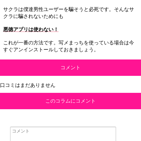
サクラは僕達男性ユーザーを騙そうと必死です。そんなサ
クラに騙されないためにも
悪徳アプリは使わない！
これが一番の方法です。写メまっちを使っている場合は今
すぐアンインストールしておきましょう。
コメント
口コミはまだありません
このコラムにコメント