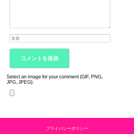
Select an image for your comment (GIF, PNG,
JPG, JPEG):
プライバシーポリシー