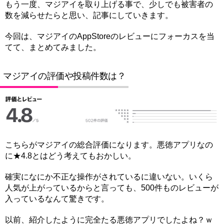
もう一度、マジアイを取り上げる事で、少しでも被害者の
数を減らせたらと思い、記事にしていきます。
今回は、マジアイのAppStoreのレビューにフォーカスを当
てて、まとめてみました。
マジアイの評価や投稿件数は？
こちらがマジアイの総合評価になります。悪徳アプリなの
に★4.8とはどう考えてもおかしい。
確実になにか不正な操作がされているに違いない。いくら
人気が上がっているからと言っても、500件ものレビューが
入っているなんて驚きです。
以前、紹介したように完全たる悪徳アプリでしたよね？ｗ