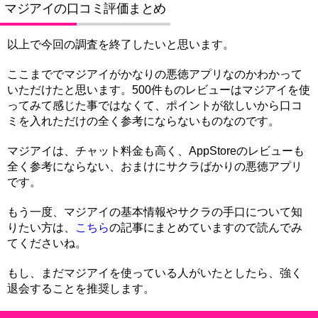
マジアイの口コミ評価まとめ
以上で今回の調査を終了したいと思います。
ここまででマジアイがかなりの悪徳アプリなのかわかって
いただけたと思います。500件ものレビューはマジアイを使
ってみて感じた事ではなくて、ポイントが欲しいから口コ
ミを入れただけの全く参考にならないものなのです。
マジアイは、チャット料金も高く、AppStoreのレビューも
全く参考にならない、おまけにサクラばかりの悪徳アプリ
です。
もう一度、マジアイの基本情報やサクラの手口について知
りたい方は、
こちら
の記事にまとめていますので読んでみ
てくださいね。
もし、まだマジアイを使っている人がいたとしたら、強く
退会することを推奨します。