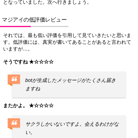
となっていました。次へ行きましょう。
マジアイの低評価レビュー
それでは、最も低い評価を引用して見ていきたいと思いま
す。低評価には、真実が書いてあることがあると言われて
いますが…。
そうですね ★☆☆☆☆
botが生成したメッセージがたくさん届き
ますね
またかよ。 ★☆☆☆☆
サクラしかいないですよ。会えるわけがな
い。