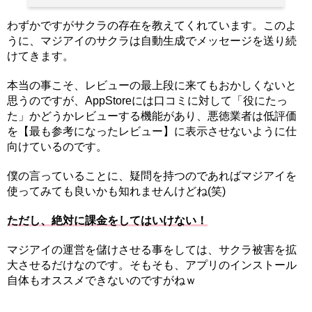
わずかですがサクラの存在を教えてくれています。このよ
うに、マジアイのサクラは自動生成でメッセージを送り続
けてきます。
本当の事こそ、レビューの最上段に来てもおかしくないと
思うのですが、AppStoreには口コミに対して「役にたっ
た」かどうかレビューする機能があり、悪徳業者は低評価
を【最も参考になったレビュー】に表示させないように仕
向けているのです。
僕の言っていることに、疑問を持つのであればマジアイを
使ってみても良いかも知れませんけどね(笑)
ただし、絶対に課金をしてはいけない！
マジアイの運営を儲けさせる事をしては、サクラ被害を拡
大させるだけなのです。そもそも、アプリのインストール
自体もオススメできないのですがねｗ