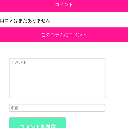
コメント
口コミはまだありません
このコラムにコメント