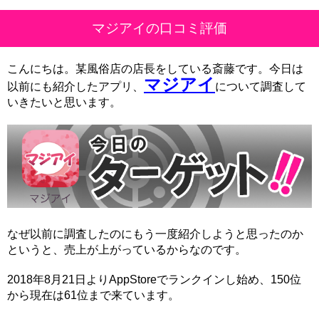
マジアイの口コミ評価
こんにちは。某風俗店の店長をしている斎藤です。今日は
マジアイ
以前にも紹介したアプリ、
について調査して
いきたいと思います。
なぜ以前に調査したのにもう一度紹介しようと思ったのか
というと、売上が上がっているからなのです。
2018年8月21日よりAppStoreでランクインし始め、150位
から現在は61位まで来ています。