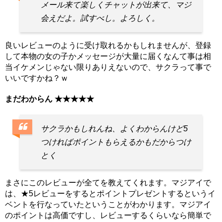
メール来て楽しくチャットが出来て、マジ
会えだよ。試すべし。よろしく。
良いレビューのように受け取れるかもしれませんが、登録
して本物の女の子かメッセージが大量に届くなんて事は相
当イケメンじゃない限りありえないので、サクラって事で
いいですかね？ｗ
まだわからん ★★★★★
サクラかもしれんね、よくわからんけど5
つければポイントもらえるかもだからつけ
とく
まさにこのレビューが全てを教えてくれます。マジアイで
は、★5レビューをするとポイントプレゼントするというイ
ベントを行なっていたということがわかります。マジアイ
のポイントは高価ですし、レビューするくらいなら簡単で