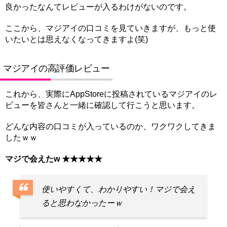
良かったなんてレビューが入るわけがないのです。
ここから、マジアイの口コミを見ていきますが、もっと使
いたいとは思えなくなってきますよ(笑)
マジアイの高評価レビュー
これから、実際にAppStoreに投稿されているマジアイのレ
ビューを皆さんと一緒に確認して行こうと思います。
どんな内容の口コミが入っているのか、ワクワクしてきま
したｗｗ
マジで会えたw ★★★★★
使いやすくて、わかりやすい！マジで会え
ると思わなかったーｗ